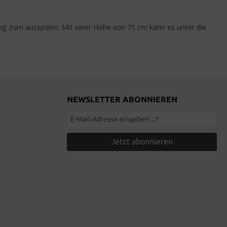
ung zum ausspülen. Mit einer Höhe von 71 cm kann es unter die
NEWSLETTER ABONNIEREN
Jetzt abonnieren