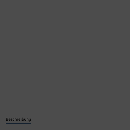
Beschreibung