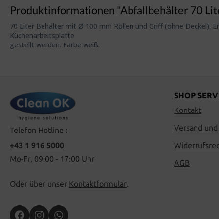
Produktinformationen "Abfallbehälter 70 Lit
70 Liter Behälter mit Ø 100 mm Rollen und Griff (ohne Deckel). 
Küchenarbeitsplatte
gestellt werden. Farbe weiß.
SHOP SERV
Kontakt
Versand und
Telefon Hotline :
+43 1 916 5000
Widerrufsre
Mo-Fr, 09:00 - 17:00 Uhr
AGB
Oder über unser
Kontaktformular
.