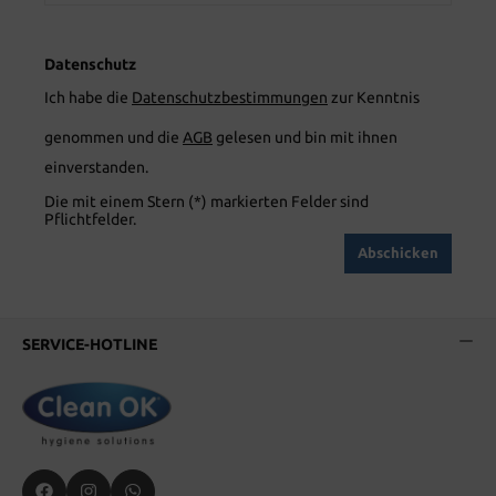
Datenschutz
Ich habe die
Datenschutzbestimmungen
zur Kenntnis
genommen und die
AGB
gelesen und bin mit ihnen
einverstanden.
Die mit einem Stern (*) markierten Felder sind
Pflichtfelder.
Abschicken
SERVICE-HOTLINE