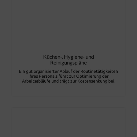
Küchen-, Hygiene- und
Reinigungspläne
Ein gut organisierter Ablauf der Routinetätigkeiten
Ihres Personals führt zur Optimierung der
Arbeitsabläufe und trägt zur Kostensenkung bei.