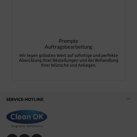
Prompte
Auftragsbearbeitung
Wir legen grössten Wert auf sofortige und perfekte
Abwicklung Ihrer Bestellungen und der Behandlung
Ihrer Wünsche und Anliegen.
SERVICE-HOTLINE