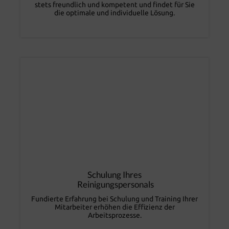
stets freundlich und kompetent und findet für Sie
die optimale und individuelle Lösung.
Schulung Ihres
Reinigungspersonals
Fundierte Erfahrung bei Schulung und Training Ihrer
Mitarbeiter erhöhen die Effizienz der
Arbeitsprozesse.