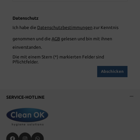
Datenschutz
Ich habe die
Datenschutzbestimmungen
zur Kenntnis
genommen und die
AGB
gelesen und bin mit ihnen
einverstanden.
Die mit einem Stern (*) markierten Felder sind
Pflichtfelder.
Abschicken
SERVICE-HOTLINE