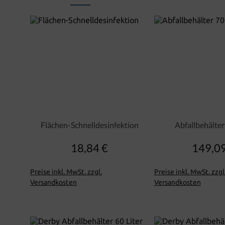
Flächen-Schnelldesinfektion
Abfallbehälter
18,84 €
149,09
Regulärer Preis:
Regu
Preise inkl. MwSt. zzgl.
Preise inkl. MwSt. zzgl
Versandkosten
Versandkosten