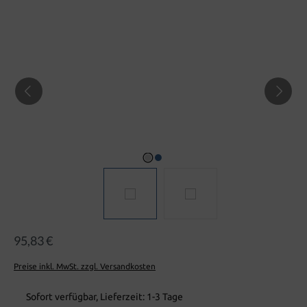
Bildergalerie überspringen
95,83 €
Preise inkl. MwSt. zzgl. Versandkosten
Sofort verfügbar, Lieferzeit: 1-3 Tage