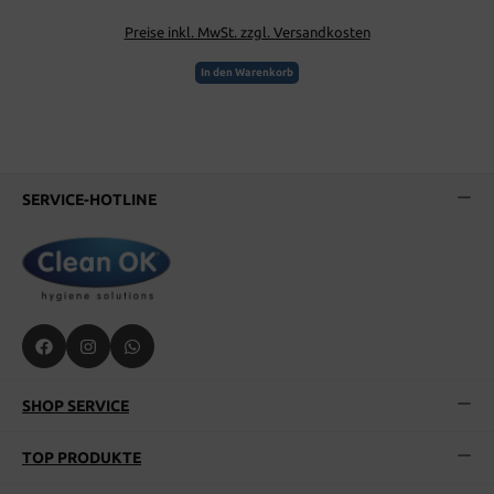
Preise inkl. MwSt. zzgl. Versandkosten
In den Warenkorb
SERVICE-HOTLINE
SHOP SERVICE
TOP PRODUKTE