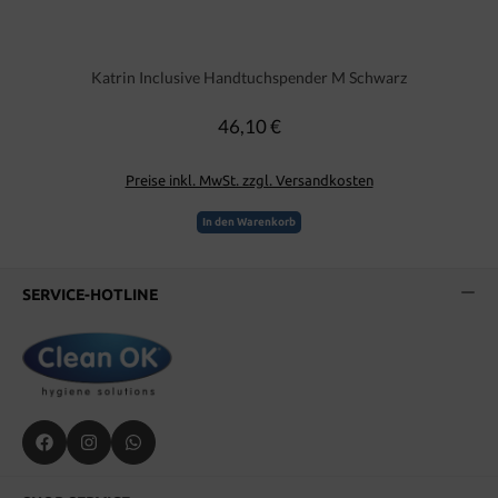
Katrin Inclusive Handtuchspender M Schwarz
46,10 €
Regulärer Preis:
Preise inkl. MwSt. zzgl. Versandkosten
In den Warenkorb
SERVICE-HOTLINE