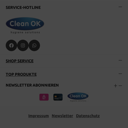
SERVICE-HOTLINE
SHOP SERVICE
TOP PRODUKTE
NEWSLETTER ABONNIEREN
Impressum
Newsletter
Datenschutz