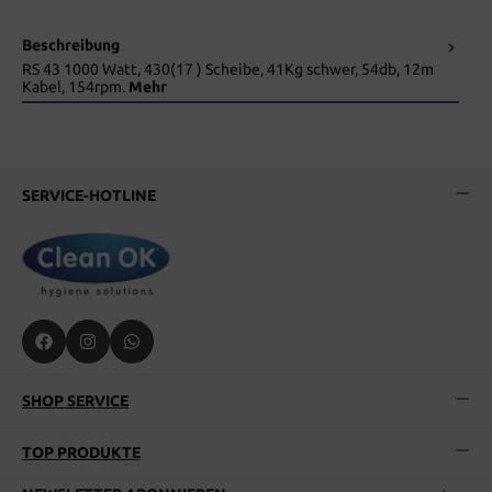
Beschreibung
RS 43 1000 Watt, 430(17 ) Scheibe, 41Kg schwer, 54db, 12m
Kabel, 154rpm.
Mehr
SERVICE-HOTLINE
SHOP SERVICE
TOP PRODUKTE