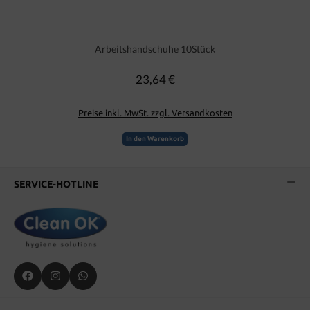
Arbeitshandschuhe 10Stück
23,64 €
Regulärer Preis:
Preise inkl. MwSt. zzgl. Versandkosten
In den Warenkorb
SERVICE-HOTLINE