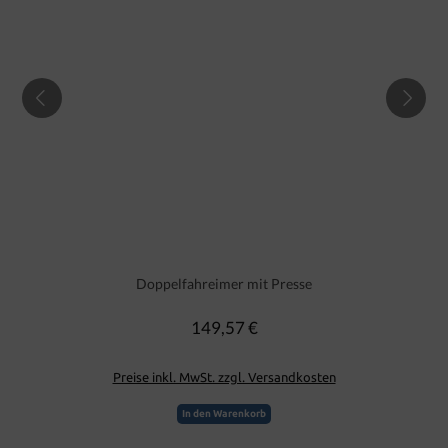
Doppelfahreimer mit Presse
149,57 €
Regulärer Preis:
Preise inkl. MwSt. zzgl. Versandkosten
In den Warenkorb