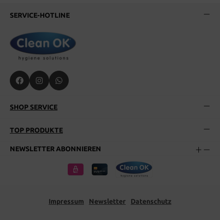
SERVICE-HOTLINE
SHOP SERVICE
TOP PRODUKTE
NEWSLETTER ABONNIEREN
Impressum
Newsletter
Datenschutz