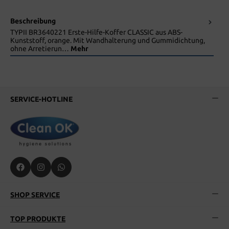
Beschreibung
TYPII BR3640221 Erste-Hilfe-Koffer CLASSIC aus ABS-
Kunststoff, orange. Mit Wandhalterung und Gummidichtung,
ohne Arretierun…
Mehr
SERVICE-HOTLINE
SHOP SERVICE
TOP PRODUKTE