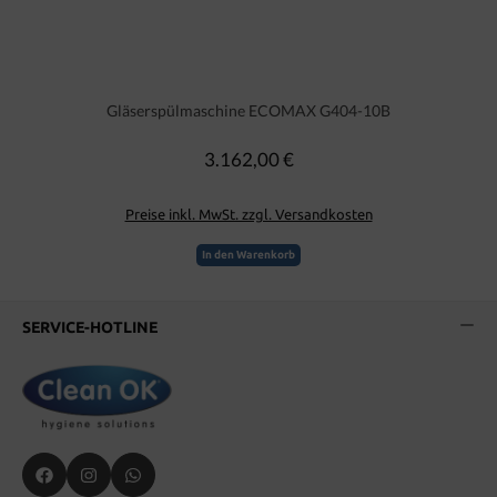
Gläserspülmaschine ECOMAX G404-10B
3.162,00 €
Regulärer Preis:
Preise inkl. MwSt. zzgl. Versandkosten
In den Warenkorb
SERVICE-HOTLINE