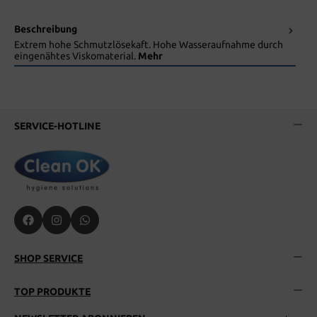
Beschreibung
Extrem hohe Schmutzlösekaft. Hohe Wasseraufnahme durch
eingenähtes Viskomaterial.
Mehr
SERVICE-HOTLINE
SHOP SERVICE
TOP PRODUKTE