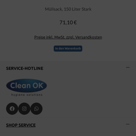
Müllsack, 150 Liter Stark
71,10 €
Regulärer Preis:
Preise inkl. MwSt. zzgl. Versandkosten
In den Warenkorb
SERVICE-HOTLINE
SHOP SERVICE