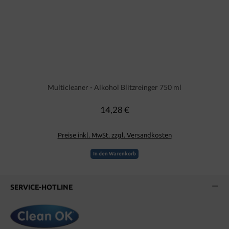
Multicleaner - Alkohol Blitzreinger 750 ml
14,28 €
Regulärer Preis:
Preise inkl. MwSt. zzgl. Versandkosten
In den Warenkorb
SERVICE-HOTLINE