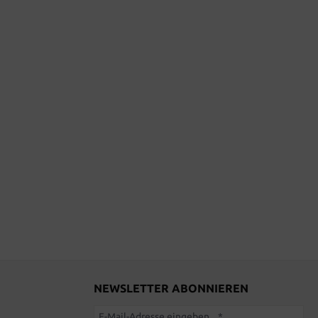
NEWSLETTER ABONNIEREN