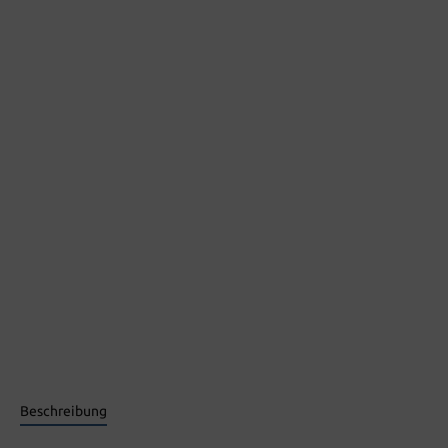
Beschreibung