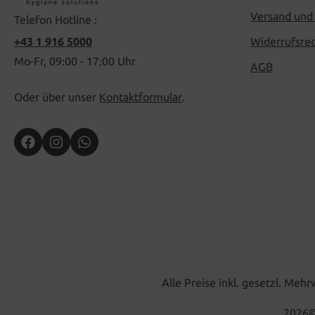
Versand und
Telefon Hotline :
+43 1 916 5000
Widerrufsre
Mo-Fr, 09:00 - 17:00 Uhr
AGB
Oder über unser
Kontaktformular
.
Alle Preise inkl. gesetzl. Meh
2026
©