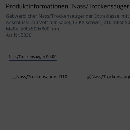
Produktinformationen "Nass/Trockensauger
Gebwerblicher Nass/Trockensauger der Extraklasse, mit
Anschluss: 230 Volt mit Kabel, 13 Kg schwer, 210 mbar S
Maße: 500x500x800 mm
Art.Nr.B330
Nass/Trockensauger R 400