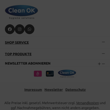
SHOP SERVICE
TOP PRODUKTE
NEWSLETTER ABONNIEREN
Impressum
Newsletter
Datenschutz
Alle Preise inkl. gesetzl. Mehrwertsteuer zzgl.
Versandkosten
und
ggf. Nachnahmegebühren, wenn nicht anders angegeben.