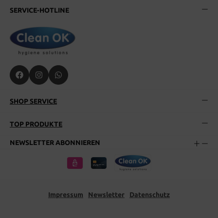
SERVICE-HOTLINE
SHOP SERVICE
TOP PRODUKTE
NEWSLETTER ABONNIEREN
Impressum
Newsletter
Datenschutz