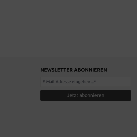
NEWSLETTER ABONNIEREN
Jetzt abonnieren