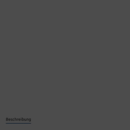
Beschreibung