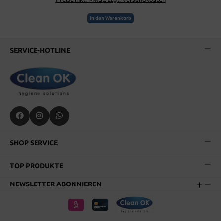
In den Warenkorb
SERVICE-HOTLINE
SHOP SERVICE
TOP PRODUKTE
NEWSLETTER ABONNIEREN