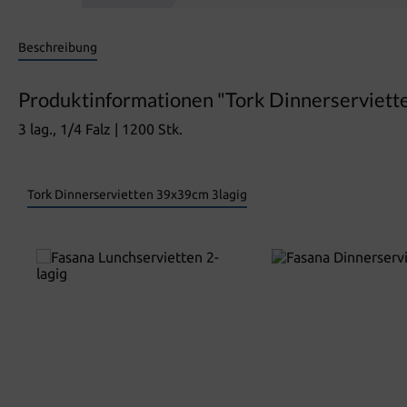
Beschreibung
Produktinformationen "Tork Dinnerserviett
3 lag., 1/4 Falz | 1200 Stk.
Tork Dinnerservietten 39x39cm 3lagig