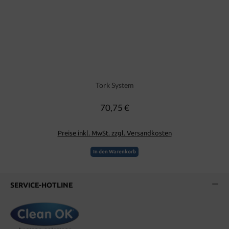
Tork System
70,75 €
Regulärer Preis:
Preise inkl. MwSt. zzgl. Versandkosten
In den Warenkorb
SERVICE-HOTLINE