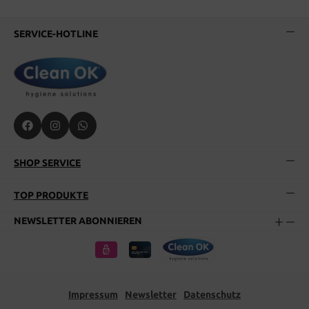
SERVICE-HOTLINE
SHOP SERVICE
TOP PRODUKTE
NEWSLETTER ABONNIEREN
Impressum
Newsletter
Datenschutz